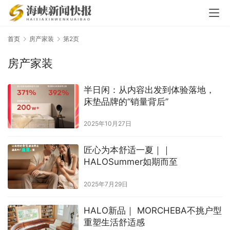
首页
房产家装
第2页
房产家装
半日闲：从内容出发到体验落地，
床垫品牌的“销量背后”
2025年10月27日
匠心为本舒适一夏｜｜
HALOSummer如期而至
2025年7月29日
HALO新品｜ MORCHEBA不挑户型
重塑生活舒适感