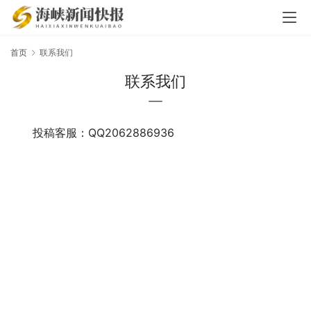
首页
联系我们
联系我们
投稿客服：QQ2062886936