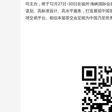
司主办，将于12月27日-30日在福州·海峡国际
谋划、高标准设计、高水平服务，打造展现中国
球交易平台。相信本届茶交会定能为中国乃至世