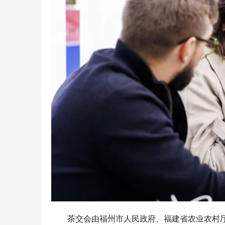
茶交会由福州市人民政府、福建省农业农村