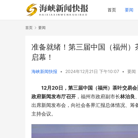
首页
要闻
首页
要闻
准备就绪！第三届中国（福州）
启幕！
海峡新闻快报
•
2024年12月21日 下午10:07
•
要闻
12月20日，第三届中国（福州）茶叶交易
政府新闻发布厅召开
，福州市政府副市长
林治良
出席新闻发布会，向社会各界汇报总体情况、筹
主持会议。