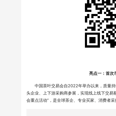
亮点一：首次
中国茶叶交易会自2022年举办以来，质量
头企业、上下游采购商参展，实现线上线下交易额
会重点活动”，是全球茶企、专业买家、消费者