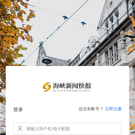
还没有帐号？
立即注册
登录