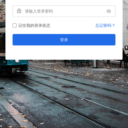
记住我的登录状态
忘记密码？
登录