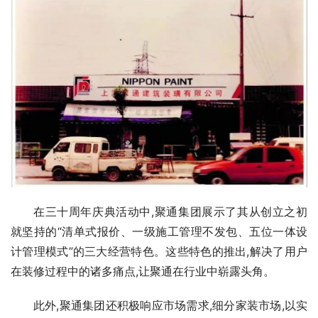
在三十周年庆典活动中,聚通集团展示了其从创立之初
就坚持的“清单式报价、一级施工管理不发包、五位一体设
计管理模式”的三大经营特色。这些特色的推出,解决了用户
在装修过程中的诸多痛点,让聚通在行业中崭露头角。
此外,聚通集团还积极响应市场需求,细分家装市场,以实