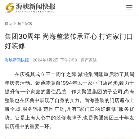
首页
房产家装
集团30周年 尚海整装传承匠心 打造家门口
好装修
海峡新闻快报
2024年1月2日 下午2:58
房产家装
在庆祝其成立三十周年之际,聚通集团隆重启动了其周
年庆典活动。聚通装潢自1994年以一家小门店起步,致力于
提升每一个家庭的居住品质。作为聚通集团的子公司,尚海
整装也在庆典中展现了自身的实力。尚海整装的门店遍布上
海全城,服务辐射范围广泛,具有“家门口的好装修”服务优
势。它是上海人心中的装修老牌子,也是聚通集团三十年发
展历程中的重要一环。