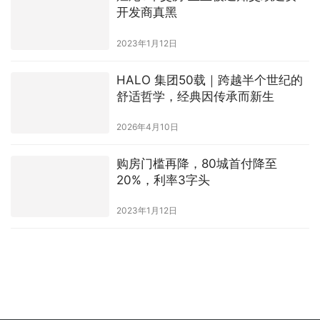
开发商真黑
2023年1月12日
HALO 集团50载｜跨越半个世纪的
舒适哲学，经典因传承而新生
2026年4月10日
购房门槛再降，80城首付降至
20%，利率3字头
2023年1月12日