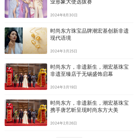
业形象大使选拔赛
2024年8月30日
时尚东方珠宝品牌潮宏基创新非遗
现代语境
2024年3月25日
时尚东方，非遗新生，潮宏基珠宝
非遗至臻店于无锡盛饰启幕
2024年3月19日
时尚东方，非遗新生，潮宏基珠宝
携手唐艺昕呈现时尚东方大美
2024年2月26日