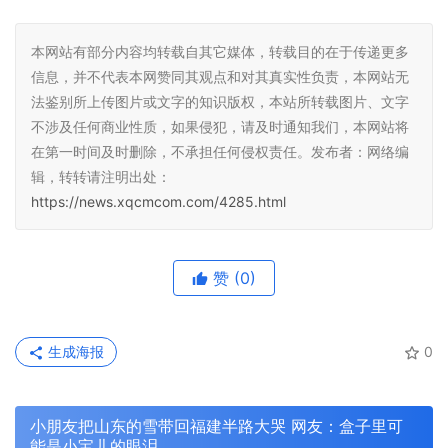
本网站有部分内容均转载自其它媒体，转载目的在于传递更多
信息，并不代表本网赞同其观点和对其真实性负责，本网站无
法鉴别所上传图片或文字的知识版权，本站所转载图片、文字
不涉及任何商业性质，如果侵犯，请及时通知我们，本网站将
在第一时间及时删除，不承担任何侵权责任。发布者：网络编
辑，转转请注明出处：
https://news.xqcmcom.com/4285.html
赞
(0)
生成海报
0
小朋友把山东的雪带回福建半路大哭 网友：盒子里可
能是小宝儿的眼泪