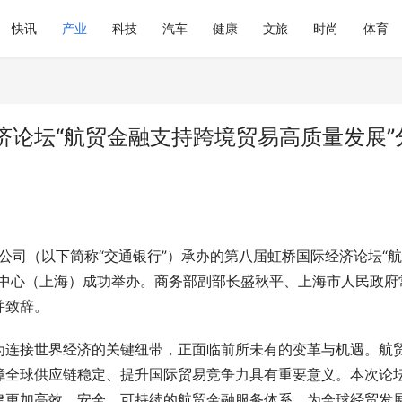
快讯
产业
科技
汽车
健康
文旅
时尚
体育
济论坛“航贸金融支持跨境贸易高质量发展”
限公司（以下简称“交通银行”）承办的第八届虹桥国际经济论坛“
展中心（上海）成功举办。商务部副部长盛秋平、上海市人民政府
并致辞。
为连接世界经济的关键纽带，正面临前所未有的变革与机遇。航
障全球供应链稳定、提升国际贸易竞争力具有重要意义。本次论
建更加高效、安全、可持续的航贸金融服务体系，为全球经贸发