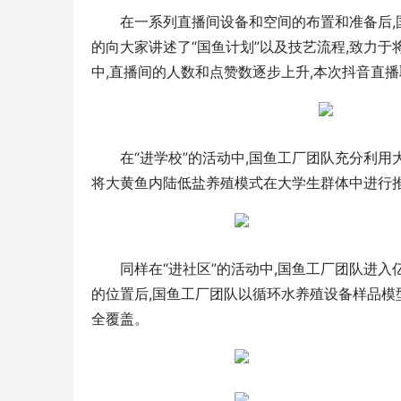
在一系列直播间设备和空间的布置和准备后
的向大家讲述了“国鱼计划”以及技艺流程,致力
中,直播间的人数和点赞数逐步上升,本次抖音直
在“进学校”的活动中,国鱼工厂团队充分利
将大黄鱼内陆低盐养殖模式在大学生群体中进行
同样在“进社区”的活动中,国鱼工厂团队进
的位置后,国鱼工厂团队以循环水养殖设备样品模
全覆盖。