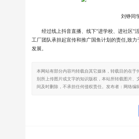
刘铮同
经过线上抖音直播、线下“进学校、进社区”
工厂团队承担起宣传和推广国鱼计划的责任,致力
发展。
本网站有部分内容均转载自其它媒体，转载目的在于
别所上传图片或文字的知识版权，本站所转载图片、
间及时删除，不承担任何侵权责任。发布者：网络编