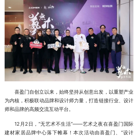
喜盈门自创立以来，始终坚持从创意出发，以重塑产业
为内核，积极联动品牌和设计师力量，打造链接行业、设计
师和品牌的高频交流互动平台。
12月2日，“无艺术不生活”——艺术之夜在喜盈门国际
建材家居品牌中心落下帷幕！本次活动由喜盈门、“设计