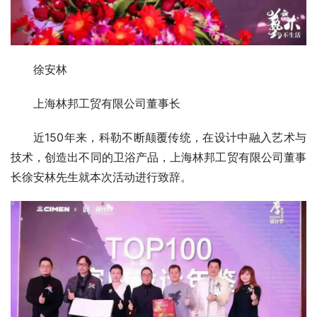
徐安林
上海林邦工贸有限公司董事长
近150年来，科勒不断颠覆传统，在设计中融入艺术与
技术，创造出不同的卫浴产品，上海林邦工贸有限公司董事
长徐安林先生就本次活动进行致辞。