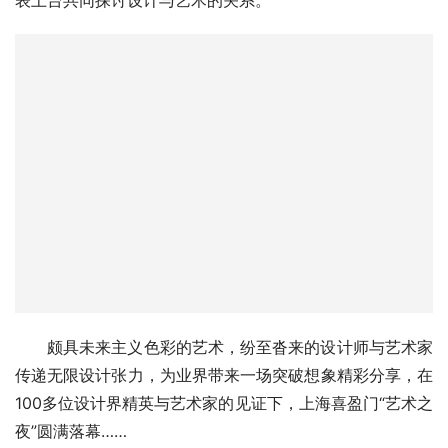
表上台共同探讨设计与艺术的关系。
颇具未来主义色彩的艺术，纷至沓来的设计师与艺术家
传递无限设计张力，为业界带来一场突破想象精彩分享，在
100多位设计界精英与艺术家的见证下，上海喜盈门“艺术之
夜”圆满落幕……