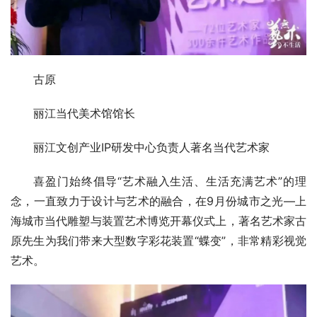
古原
丽江当代美术馆馆长
丽江文创产业IP研发中心负责人著名当代艺术家
喜盈门始终倡导“艺术融入生活、生活充满艺术”的理
念，一直致力于设计与艺术的融合，在9月份城市之光—上
海城市当代雕塑与装置艺术博览开幕仪式上，著名艺术家古
原先生为我们带来大型数字彩花装置“蝶变”，非常精彩视觉
艺术。