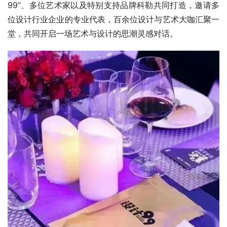
99”、多位艺术家以及特别支持品牌科勒共同打造，邀请多
位设计行业企业的专业代表，百余位设计与艺术大咖汇聚一
堂，共同开启一场艺术与设计的思潮灵感对话。