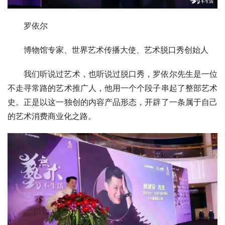
罗依尔
博物馆专家、世界艺术传播大使、艺术脱口秀创始人
我们听说过艺术，也听说过脱口秀，罗依尔先生是一位
不走寻常路的艺术推广人，他用一个个段子串起了整部艺术
史。正是以这一独创的内容产品形态，开辟了一条属于自己
的艺术消费商业化之路。