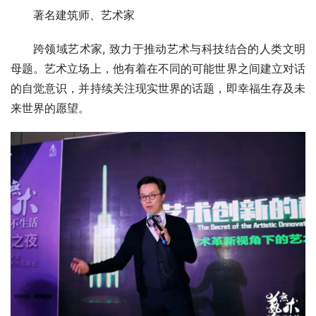
著名建筑师、艺术家
跨领域艺术家, 致力于推动艺术与科技结合的人类文明
母题。艺术立场上，他有着在不同的可能世界之间建立对话
的自觉意识，并持续关注现实世界的话题，即幸福生存及未
来世界的愿望。