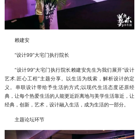
赖建安
“设计99”大宅门执行院长
“设计99”大宅门执行院长赖建安先生为我们展开“设计
艺术.匠心工程”主题分享。以生活为线索，解析设计的定
义。串联设计带给予生活的方式;以现代生活态度还原经
典，让每个热爱生活的人能更近距离地与美学生活靠近，让
经典，创新，艺术，设计融入生活，成为生活的一部分。
主题论坛环节