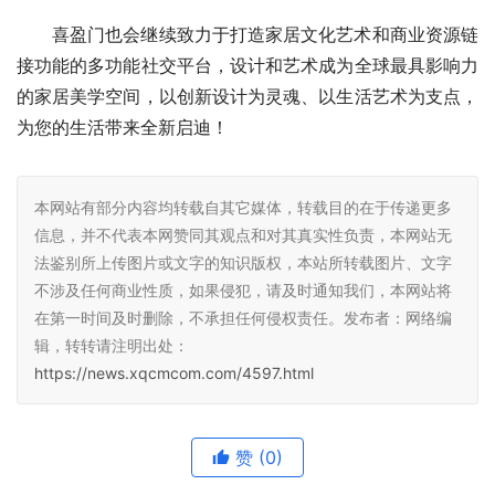
喜盈门也会继续致力于打造家居文化艺术和商业资源链
接功能的多功能社交平台，设计和艺术成为全球最具影响力
的家居美学空间，以创新设计为灵魂、以生活艺术为支点，
为您的生活带来全新启迪！
本网站有部分内容均转载自其它媒体，转载目的在于传递更多
信息，并不代表本网赞同其观点和对其真实性负责，本网站无
法鉴别所上传图片或文字的知识版权，本站所转载图片、文字
不涉及任何商业性质，如果侵犯，请及时通知我们，本网站将
在第一时间及时删除，不承担任何侵权责任。发布者：网络编
辑，转转请注明出处：
https://news.xqcmcom.com/4597.html
赞
(0)