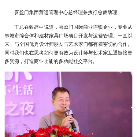
喜盈门集团营运管理中心总经理兼执行总裁助理
丁总在致辞中说道，喜盈门国际商业连锁企业，专业从
事城市综合体和建材家具广场项目开发与运营管理。一直以
来，与全国优秀设计师朋友与艺术家们都有着密切的合作。
同时我们也在思考如何更有效为设计师与艺术家互通链接更
多资源，打造商业功能的多功能社交平台。