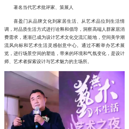
著名当代艺术批评家、策展人
喜盈门从品牌文化到家居生活、从艺术品位到生活情
调，对品质生活方式进行诠释和倡导，洞察高端人群家居消
费需求，逐渐已成为设计艺术文化交流汇能地，空间美学潮
流风向标和艺术生活灵感创意中心。通过不断举办艺术展
览，进行场景空间的塑造，带来的环境和气氛变化，是设计
师、艺术者探索设计与艺术魅力的主场所。