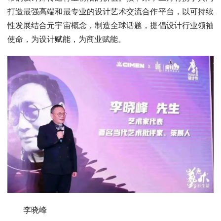
打造最强高端和最专业的设计艺术交流合作平台，以可持续
性发展结合元宇宙概念，制造全球话题，提倡设计⾏业领袖
使命，为设计赋能，为商业赋能。
李晓峰