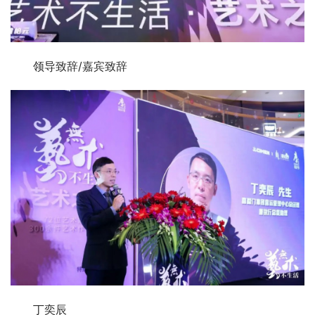
领导致辞/嘉宾致辞
丁奕辰