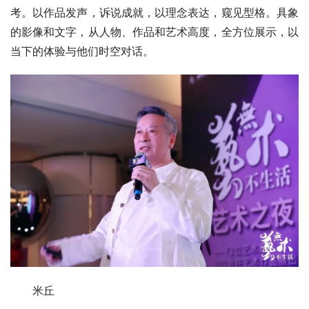
考。以作品发声，诉说成就，以理念表达，窥见型格。具象
的影像和文字，从人物、作品和艺术高度，全方位展示，以
当下的体验与他们时空对话。
米丘