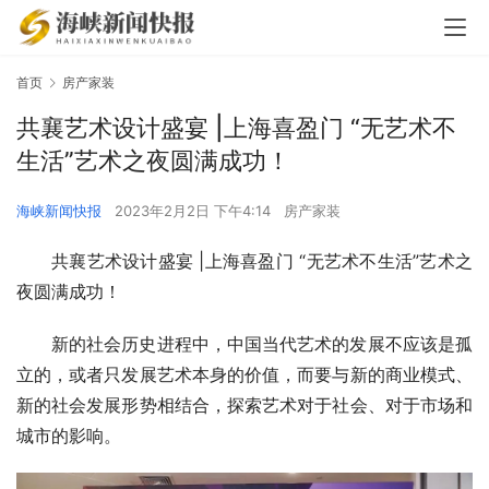
首页
房产家装
共襄艺术设计盛宴 |上海喜盈门 “无艺术不
生活”艺术之夜圆满成功！
海峡新闻快报
2023年2月2日 下午4:14
房产家装
共襄艺术设计盛宴 |上海喜盈门 “无艺术不生活”艺术之
夜圆满成功！
新的社会历史进程中，中国当代艺术的发展不应该是孤
立的，或者只发展艺术本身的价值，而要与新的商业模式、
新的社会发展形势相结合，探索艺术对于社会、对于市场和
城市的影响。