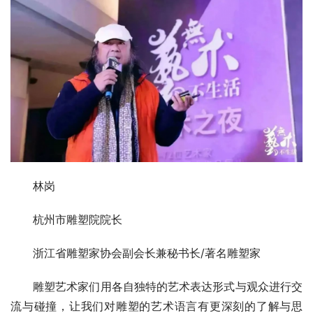
林岗
杭州市雕塑院院长
浙江省雕塑家协会副会长兼秘书长/著名雕塑家
雕塑艺术家们用各自独特的艺术表达形式与观众进行交
流与碰撞，让我们对雕塑的艺术语言有更深刻的了解与思