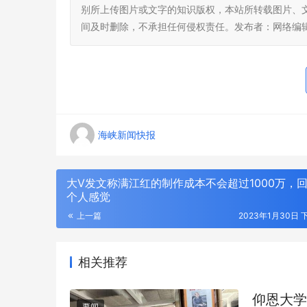
别所上传图片或文字的知识版权，本站所转载图片、
间及时删除，不承担任何侵权责任。发布者：网络编
海峡新闻快报
大V发文称满江红的制作成本不会超过1000万，
个人感觉
上一篇
2023年1月30日 下
相关推荐
仰恩大学
要闻