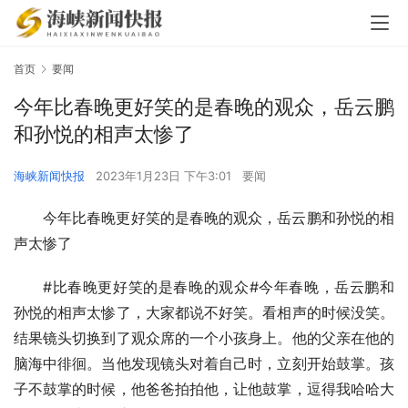
首页
要闻
今年比春晚更好笑的是春晚的观众，岳云鹏
和孙悦的相声太惨了
海峡新闻快报
2023年1月23日 下午3:01
要闻
今年比春晚更好笑的是春晚的观众，岳云鹏和孙悦的相
声太惨了
#比春晚更好笑的是春晚的观众#今年春晚，岳云鹏和
孙悦的相声太惨了，大家都说不好笑。看相声的时候没笑。
结果镜头切换到了观众席的一个小孩身上。他的父亲在他的
脑海中徘徊。当他发现镜头对着自己时，立刻开始鼓掌。孩
子不鼓掌的时候，他爸爸拍拍他，让他鼓掌，逗得我哈哈大