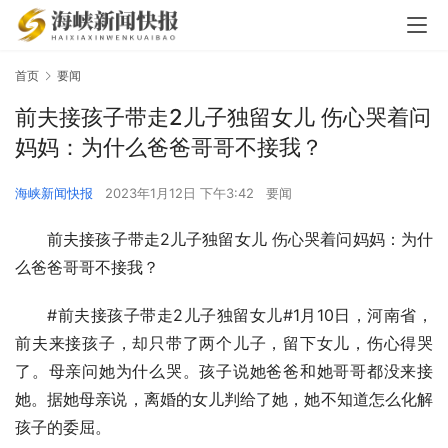
首页
要闻
前夫接孩子带走2儿子独留女儿 伤心哭着问
妈妈：为什么爸爸哥哥不接我？
海峡新闻快报
2023年1月12日 下午3:42
要闻
前夫接孩子带走2儿子独留女儿 伤心哭着问妈妈：为什
么爸爸哥哥不接我？
#前夫接孩子带走2儿子独留女儿#1月10日，河南省，
前夫来接孩子，却只带了两个儿子，留下女儿，伤心得哭
了。母亲问她为什么哭。孩子说她爸爸和她哥哥都没来接
她。据她母亲说，离婚的女儿判给了她，她不知道怎么化解
孩子的委屈。