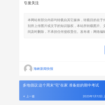
引发关注
本网站有部分内容均转载自其它媒体，转载目的在于
别所上传图片或文字的知识版权，本站所转载图片、
间及时删除，不承担任何侵权责任。发布者：网络编
海峡新闻快报
多地倡议:这个周末“宅”在家 准备娃的期中考试
上一篇
2023年1月12日 