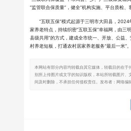
“监管联合保质量”，健全“机构实施、平台质检、
“五联五保”模式起源于三明市大田县，20
家养老特点，持续织密“五联五保”幸福网，由三
县级共用”的方式，建成全市统一、开放、公益、
村养老短板，打通农村居家养老服务“最后一米”
本网站有部分内容均转载自其它媒体，转载目的在于
别所上传图片或文字的知识版权，本站所转载图片、
间及时删除，不承担任何侵权责任。发布者：网络编