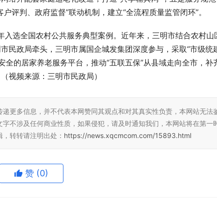
客户评判、政府监督”联动机制，建立“全流程质量监管闭环”。
24年入选全国农村公共服务典型案例。近年来，三明市结合农村山
明市民政局牵头，三明市属国企城发集团深度参与，采取“市级统
安全的居家养老服务平台，推动“五联五保”从县域走向全市，补
。（视频来源：三明市民政局）
传递更多信息，并不代表本网赞同其观点和对其真实性负责，本网站无法
文字不涉及任何商业性质，如果侵犯，请及时通知我们，本网站将在第一
辑，转转请注明出处：
https://news.xqcmcom.com/15893.html
赞
(0)