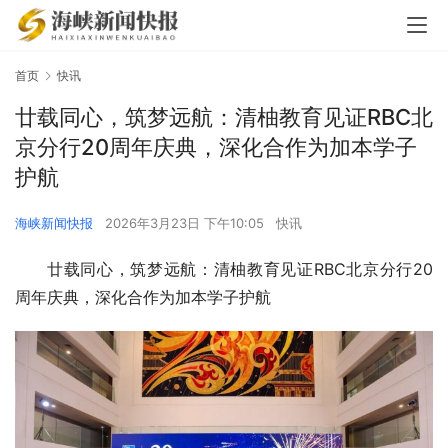
首页
快讯
廿载同心，筑梦远航：清柚教育见证RBC北
京分行20周年庆典，深化合作为加本学子
护航
海峡新闻快报
2026年3月23日 下午10:05
快讯
廿载同心，筑梦远航：清柚教育见证RBC北京分行20
周年庆典，深化合作为加本学子护航