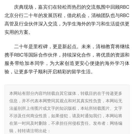
庆典现场，嘉宾们在轻松而热烈的交流氛围中回顾RBC
北京分行二十年的发展历程，借此机会，清柚团队也与RBC
高管及行业伙伴深入交流，为学生海外的学习和生活提供更
实用的方案。
二十年是里程碑，更是新起点。未来，清柚教育将继续
携手RBC等国际合作伙伴，持续深化合作，将优质的资源和
服务带给加本同学，为大家创造更安心便捷的海外学习体
验，让更多学子顺利开启精彩的留学生活。
本网站有部分内容均转载自其它媒体，转载目的在于传递更多
信息，并不代表本网赞同其观点和对其真实性负责，本网站无
法鉴别所上传图片或文字的知识版权，本站所转载图片、文字
不涉及任何商业性质，如果侵犯，请及时通知我们，本网站将
在第一时间及时删除，不承担任何侵权责任。发布者：网络编
辑，转转请注明出处：