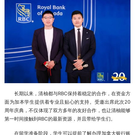
长期以来，清柚都与RBC保持着稳定的合作，在资金方
面为加本学生提供着专业且贴心的支持。受邀出席此次20
周年庆典，不仅体现了双方多年的友好合作，也让清柚能够
第一时间接触到RBC的最新资源，并且带给学生们。
在留学准备阶段，学生可以提前了解办理加拿大银行账