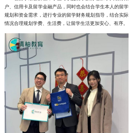
户、信用卡及留学金融产品，同时也会结合学生本人的留学
规划和资金需求，进行专业的留学财务规划指导，结合实际
情况合理规划学费、生活费，让留学生活更加安心、有序。