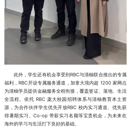
此外，学生还有机会享受到RBC与清柚联合推出的专属
福利，RBC开设专属服务通道，加拿大境内超 1200 家网点
为清柚学员提供金融服务全程衔接，覆盖签证、落地、生活
全流程。依托 RBC 庞大校园招聘体系与清柚教育本土资
源，为合作伙伴学生优先开放RBC 校内实习通道、优先获
得暑期实习、Co-op 带薪实习名额等宝贵机会，为未来在
海外的学习与生活打下良好的基础。