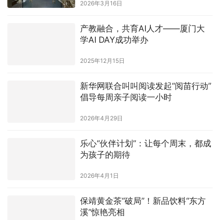
2026年3月16日
产教融合，共育AI人才——厦门大
学AI DAY成功举办
2025年12月15日
新华网联合叫叫阅读发起“阅苗行动”
倡导每周亲子阅读一小时
2026年4月29日
乐心“伙伴计划”：让每个周末，都成
为孩子的期待
2026年4月1日
保靖黄金茶“破局”！新品饮料“东方
溪”惊艳亮相