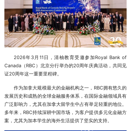
2026年3月11日，清柚教育受邀参加Royal Bank of 
Canada（RBC）北京分行举办的20周年庆典活动，共同见
证20周年这一重要里程碑。
作为加拿大规模最大的金融机构之一，RBC拥有悠久的
发展历史和成熟的全球金融服务体系，在国际金融领域具有
广泛影响力，尤其在加拿大留学生中占有举足轻重的地位。
多年来，RBC持续深耕中国市场，为客户提供多元化金融方
案，尤其为加本学生的海外生活提供了坚实的支持。