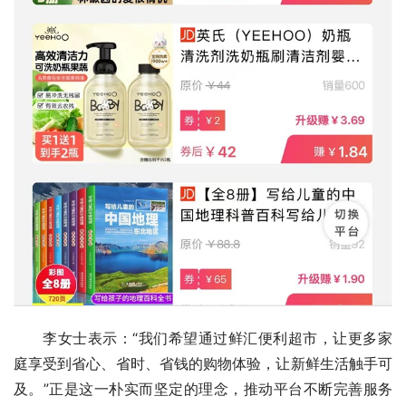
李女士表示：“我们希望通过鲜汇便利超市，让更多家
庭享受到省心、省时、省钱的购物体验，让新鲜生活触手可
及。”正是这一朴实而坚定的理念，推动平台不断完善服务