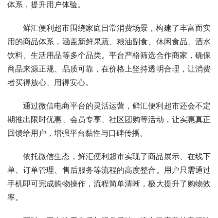
体系，提升用户体验。
鲜汇便利超市围绕家庭日常消费场景，构建了丰富而实
用的商品体系，涵盖新鲜果蔬、粮油副食、休闲食品、酒水
饮料、生活用品等多个品类。平台严格筛选合作商家，确保
商品来源正规、品质可靠，在价格上坚持透明合理，让消费
者买得放心、用得安心。
通过微信电商平台的灵活运营，鲜汇便利超市还会不定
期推出限时优惠、会员专享、社区团购等活动，让实惠真正
回馈给用户，增强平台黏性与口碑传播。
依托微信生态，鲜汇便利超市实现了商品展示、在线下
单、订单管理、售后服务等流程的高度整合。用户只需通过
手机即可完成购物操作，流程简单清晰，极大提升了购物效
率。