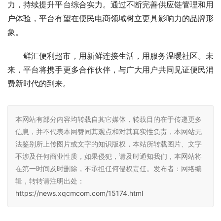
力，持续提升平台综合实力。通过不断完善供应链管理和用
户体验，平台有望在便民电商领域树立更具影响力的品牌形
象。
鲜汇便利超市，用新鲜连接生活，用服务温暖社区。未
来，平台将携手更多合作伙伴，与广大用户共同见证便民消
费新时代的到来。
本网站有部分内容均转载自其它媒体，转载目的在于传递更多
信息，并不代表本网赞同其观点和对其真实性负责，本网站无
法鉴别所上传图片或文字的知识版权，本站所转载图片、文字
不涉及任何商业性质，如果侵犯，请及时通知我们，本网站将
在第一时间及时删除，不承担任何侵权责任。发布者：网络编
辑，转转请注明出处：
https://news.xqcmcom.com/15174.html