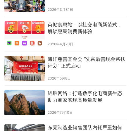
2026年3月31日
芮帖食惠站：以社交电商新范式，
解锁惠民消费新体验
2026年4月20日
海洋慈善基金会 “先富后善现金帮扶
计划” 正式启动
2026年5月8日
锦胜网络：打造数字化电商新生态
助力商家实现高质量发展
2026年7月10日
东莞制造业销售团队内耗严重如何