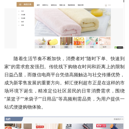
随着生活节奏不断加快，消费者对“随时下单、快速到
家”的需求愈发强烈。传统线下购物在时间和距离上的限制
日益凸显，而微信电商平台凭借高频触达与社交传播优势，
成为新零售发展的重要方向。鲜汇便利超市正是在这样的市
场环境下诞生，精准定位社区居民的日常消费需求，围绕
“菜篮子”“米袋子”“日用品”等高频刚需品类，为用户提供一
站式便捷购物体验。