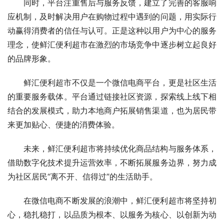
同时，平台注重售后与服务反馈，建立了完善的客服响
应机制，及时解决用户在购物过程中遇到的问题，用实际行
动赢得消费者的信任与认可。正是这种以用户为中心的服务
理念，使鲜汇便利超市在激烈的市场竞争中逐步树立起良好
的品牌形象。
鲜汇便利超市不仅是一个微信电商平台，更是社区生活
的重要服务载体。平台通过链接社区资源，探索线上线下相
结合的发展模式，助力本地商户拓展销售渠道，也为居民带
来更加贴心、便捷的消费体验。
未来，鲜汇便利超市将持续优化商品结构与服务体系，
借助数字化技术提升运营效率，不断拓展服务边界，努力成
为社区居民“离不开、信得过”的生活助手。
在微信电商不断发展的浪潮中，鲜汇便利超市将坚持初
心，稳扎稳打，以品质为根本、以服务为核心、以创新为动