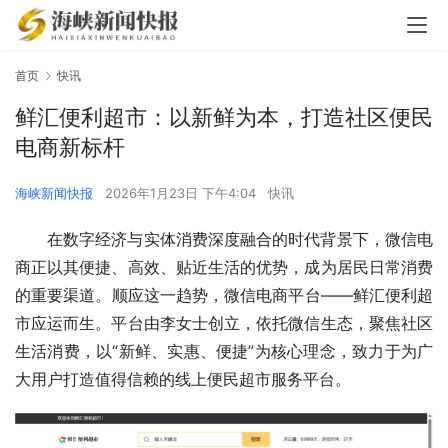
首页
快讯
鲜汇便利超市：以新鲜为本，打造社区便民
电商新标杆
海峡新闻快报
2026年1月23日 下午4:04
快讯
在数字经济与实体消费深度融合的时代背景下，微信电
商正以其便捷、高效、贴近生活的优势，成为居民日常消费
的重要渠道。顺应这一趋势，微信电商平台——鲜汇便利超
市应运而生。平台由李女士创立，依托微信生态，聚焦社区
生活消费，以“新鲜、实惠、便捷”为核心理念，致力于为广
大用户打造值得信赖的线上便民超市服务平台。