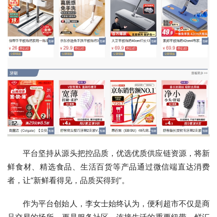
平台坚持从源头把控品质，优选优质供应链资源，将新
鲜食材、精选食品、生活百货等产品通过微信端直达消费
者，让“新鲜看得见，品质买得到”。
作为平台创始人，李女士始终认为，便利超市不仅是商
品交易的场所，更是服务社区、连接生活的重要纽带。鲜汇