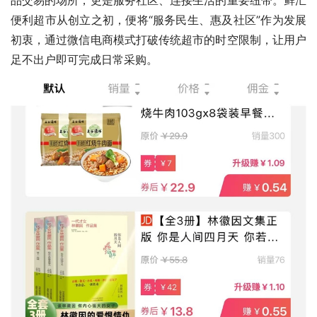
便利超市从创立之初，便将“服务民生、惠及社区”作为发展
初衷，通过微信电商模式打破传统超市的时空限制，让用户
足不出户即可完成日常采购。