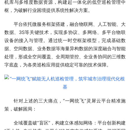
机库与多维度数据资源，构建起一体化的低空巡检管理中
枢，为破解行业困境提供系统性解决方案。
平台依托微服务框架搭建，融合物联网、人工智能、大
数据、3S等关键技术，实现多协议、多网络、多平台物联
设备的接入与管理。通过统一时空框架模型，完成基础数
据、空间数据、业务数据等海量异构数据的深度融合与智能
处理，形成全空间覆盖、全周期管控、全业务协同的三维数
字底盘，为各类巡检应用提供稳定可靠的技术保障。
针对上述的三大痛点，“一网统飞”灵犀云平台精准施
策，破解困局：
全域覆盖破“盲区”，构建立体感知网络：平台创新构建