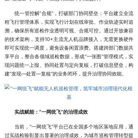
统一管控解“合规”，打破部门协同壁垒：平台建立全流
程飞行管理体系，实现飞行计划在线审批、作业轨迹实时追
溯，确保所有巡检作业透明可视、合规可控。通过开放兼容
的技术架构，支持10+主流无人机品牌接入，无需更换硬件
即可实现统一调度，避免设备闲置浪费。搭建跨部门数据共
享平台，整合各领域巡检数据，形成“一张图”管理模式，实
现问题统一上报、协同处置与定向复核，打破信息壁垒，构
建“发现—处置—复核”的业务闭环，提升治理协同效能。
实战赋能：
“
一网统飞
”
的治理成效
当前，“一网统飞”平台已在全国多个地区落地应用，通
过实战检验彰显出显著的治理成效，为城市巡检管理转型提