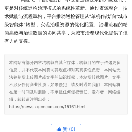
更是对传统巡检治理模式的系统性革新。通过资源整合、技
术赋能与流程重构，平台推动巡检管理从“单机作战”向“城市
级智能体”转型，实现治理资源的优化配置、治理流程的精
简高效与治理数据的协同共享，为城市治理现代化提供了强
有力的支撑。
本网站有部分内容均转载自其它媒体，转载目的在于传递更多
信息，并不代表本网赞同其观点和对其真实性负责，本网站无
法鉴别所上传图片或文字的知识版权，本站所转载图片、文字
不涉及任何商业性质，如果侵犯，请及时通知我们，本网站将
在第一时间及时删除，不承担任何侵权责任。发布者：网络编
辑，转转请注明出处：
https://news.xqcmcom.com/15161.html
赞
(0)