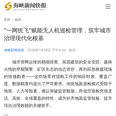
首页
快讯
“一网统飞”赋能无人机巡检管理，筑牢城市
治理现代化根基
海峡新闻快报
2026年1月16日 下午4:34
快讯
城市管网运维的精细排查、高层建筑的安全安防、森林
火情的早期预警、矿区生态的动态管控，再到应急救援现场
的快速勘查——这些场景对巡检工作的响应时效、覆盖广
度、数据精度均提出了严苛要求。传统地面巡检模式受限于
地形、人力等因素，难以突破监管瓶颈，而低空巡检凭借灵
活、高效、全域覆盖的特性，成为补齐地面监管短板、提升
综合治理效能的关键抓手。