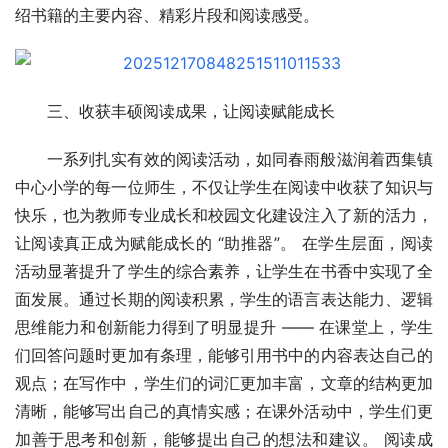
绍书籍的主要内容、精彩片段和阅读感受。
三、收获丰硕阅读成果，让阅读赋能成长
一系列扎实有效的阅读活动，如同春雨般滋润着西集镇
中心小学的每一位师生，不仅让学生在阅读中收获了知识与
快乐，也为教师专业成长和校园文化建设注入了新的活力，
让阅读真正成为赋能成长的 “助推器”。 在学生层面，阅读
活动显著提升了学生的综合素养，让学生在书香中实现了全
面发展。通过长期的阅读积累，学生的语言表达能力、逻辑
思维能力和创新能力得到了明显提升 —— 在课堂上，学生
们回答问题时更加有条理，能够引用书中的内容表达自己的
观点；在写作中，学生们的词汇更加丰富，文章的结构更加
清晰，能够写出自己的真情实感；在课外活动中，学生们更
加善于思考和创新，能够提出自己的想法和建议。 阅读成