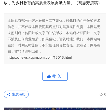
放，为乡村教育的高质量发展贡献力量。（胡志芳撰稿）
本网站有部分内容均转载自其它媒体，转载目的在于传递更多
信息，并不代表本网赞同其观点和对其真实性负责，本网站无
法鉴别所上传图片或文字的知识版权，本站所转载图片、文字
不涉及任何商业性质，如果侵犯，请及时通知我们，本网站将
在第一时间及时删除，不承担任何侵权责任。发布者：网络编
辑，转转请注明出处：
https://news.xqcmcom.com/15016.html
赞
(0)
生成海报
0